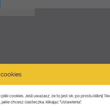
 cookies
pliki cookies. Jeśli uważasz, że to jest ok, po prostu kliknij "A
jakie chcesz ciasteczka, klikając "Ustawienia".