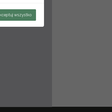
kceptuj wszystko